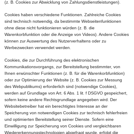
(z. B. Cookies zur Abwicklung von Zahlungsdienstleistungen).
Cookies haben verschiedene Funktionen. Zahlreiche Cookies
sind technisch notwendig, da bestimmte Webseitenfunktionen
ohne diese nicht funktionieren würden (z. B. die
Warenkorbfunktion oder die Anzeige von Videos). Andere Cookies
können zur Auswertung des Nutzerverhaltens oder zu
Werbezwecken verwendet werden.
Cookies, die zur Durchführung des elektronischen
Kommunikationsvorgangs, zur Bereitstellung bestimmter, von
Ihnen erwünschter Funktionen (z. B. für die Warenkorbfunktion)
oder zur Optimierung der Website (z. B. Cookies zur Messung
des Webpublikums) erforderlich sind (notwendige Cookies),
werden auf Grundlage von Art. 6 Abs. 1 lit. f DSGVO gespeichert,
sofern keine andere Rechtsgrundlage angegeben wird. Der
Websitebetreiber hat ein berechtigtes Interesse an der
Speicherung von notwendigen Cookies zur technisch fehlerfreien
und optimierten Bereitstellung seiner Dienste. Sofern eine
Einwilligung zur Speicherung von Cookies und vergleichbaren
Wiedererkennungstechnologien abgefragt wurde, erfolgt die