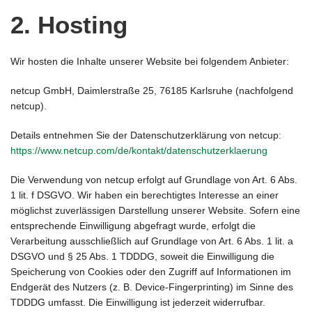
2. Hosting
Wir hosten die Inhalte unserer Website bei folgendem Anbieter:
netcup GmbH, Daimlerstraße 25, 76185 Karlsruhe (nachfolgend
netcup).
Details entnehmen Sie der Datenschutzerklärung von netcup:
https://www.netcup.com/de/kontakt/datenschutzerklaerung
Die Verwendung von netcup erfolgt auf Grundlage von Art. 6 Abs.
1 lit. f DSGVO. Wir haben ein berechtigtes Interesse an einer
möglichst zuverlässigen Darstellung unserer Website. Sofern eine
entsprechende Einwilligung abgefragt wurde, erfolgt die
Verarbeitung ausschließlich auf Grundlage von Art. 6 Abs. 1 lit. a
DSGVO und § 25 Abs. 1 TDDDG, soweit die Einwilligung die
Speicherung von Cookies oder den Zugriff auf Informationen im
Endgerät des Nutzers (z. B. Device-Fingerprinting) im Sinne des
TDDDG umfasst. Die Einwilligung ist jederzeit widerrufbar.