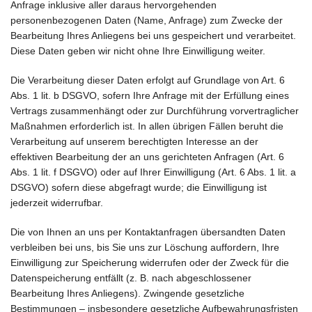
Anfrage inklusive aller daraus hervorgehenden
personenbezogenen Daten (Name, Anfrage) zum Zwecke der
Bearbeitung Ihres Anliegens bei uns gespeichert und verarbeitet.
Diese Daten geben wir nicht ohne Ihre Einwilligung weiter.
Die Verarbeitung dieser Daten erfolgt auf Grundlage von Art. 6
Abs. 1 lit. b DSGVO, sofern Ihre Anfrage mit der Erfüllung eines
Vertrags zusammenhängt oder zur Durchführung vorvertraglicher
Maßnahmen erforderlich ist. In allen übrigen Fällen beruht die
Verarbeitung auf unserem berechtigten Interesse an der
effektiven Bearbeitung der an uns gerichteten Anfragen (Art. 6
Abs. 1 lit. f DSGVO) oder auf Ihrer Einwilligung (Art. 6 Abs. 1 lit. a
DSGVO) sofern diese abgefragt wurde; die Einwilligung ist
jederzeit widerrufbar.
Die von Ihnen an uns per Kontaktanfragen übersandten Daten
verbleiben bei uns, bis Sie uns zur Löschung auffordern, Ihre
Einwilligung zur Speicherung widerrufen oder der Zweck für die
Datenspeicherung entfällt (z. B. nach abgeschlossener
Bearbeitung Ihres Anliegens). Zwingende gesetzliche
Bestimmungen – insbesondere gesetzliche Aufbewahrungsfristen