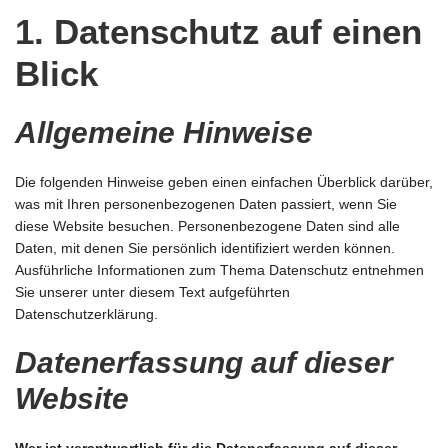
REQUEST A CUSTOMIZED QUOTE
1. Datenschutz auf einen
Blick
Allgemeine Hinweise
Die folgenden Hinweise geben einen einfachen Überblick darüber,
was mit Ihren personenbezogenen Daten passiert, wenn Sie
diese Website besuchen. Personenbezogene Daten sind alle
Daten, mit denen Sie persönlich identifiziert werden können.
Ausführliche Informationen zum Thema Datenschutz entnehmen
Sie unserer unter diesem Text aufgeführten
Datenschutzerklärung.
Datenerfassung auf dieser
Website