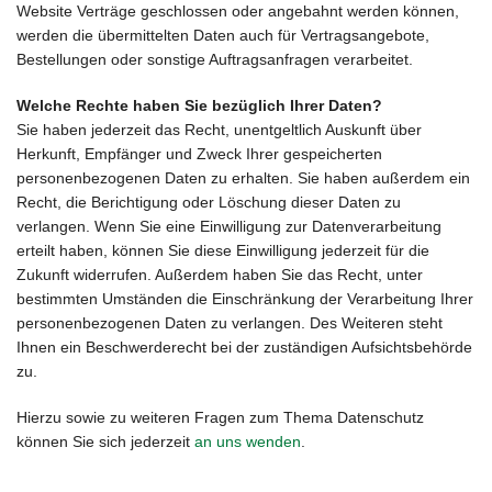
Website Verträge geschlossen oder angebahnt werden können,
werden die übermittelten Daten auch für Vertragsangebote,
Bestellungen oder sonstige Auftragsanfragen verarbeitet.
Welche Rechte haben Sie bezüglich Ihrer Daten?
Sie haben jederzeit das Recht, unentgeltlich Auskunft über
Herkunft, Empfänger und Zweck Ihrer gespeicherten
personenbezogenen Daten zu erhalten. Sie haben außerdem ein
Recht, die Berichtigung oder Löschung dieser Daten zu
verlangen. Wenn Sie eine Einwilligung zur Datenverarbeitung
erteilt haben, können Sie diese Einwilligung jederzeit für die
Zukunft widerrufen. Außerdem haben Sie das Recht, unter
bestimmten Umständen die Einschränkung der Verarbeitung Ihrer
personenbezogenen Daten zu verlangen. Des Weiteren steht
Ihnen ein Beschwerderecht bei der zuständigen Aufsichtsbehörde
zu.
Hierzu sowie zu weiteren Fragen zum Thema Datenschutz
können Sie sich jederzeit
an uns wenden
.