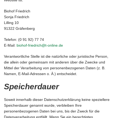
Website ist:
Biohof Friedrich
Sonja Friedrich
Lilling 10
91322 Gräfenberg
Telefon: (0 91 92) 77 74
E-Mail:
biohof-friedrich@t-online.de
Verantwortliche Stelle ist die natürliche oder juristische Person,
die allein oder gemeinsam mit anderen über die Zwecke und
Mittel der Verarbeitung von personenbezogenen Daten (z. B.
Namen, E-Mail-Adressen o. Ä.) entscheidet.
Speicherdauer
Soweit innerhalb dieser Datenschutzerklärung keine speziellere
Speicherdauer genannt wurde, verbleiben Ihre
personenbezogenen Daten bei uns, bis der Zweck für die
Datenverarbeitung entfällt. Wenn Sie ein berechtigtes