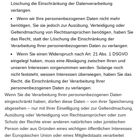
Löschung die Einschränkung der Datenverarbeitung
verlangen.
Wenn wir Ihre personenbezogenen Daten nicht mehr
benötigen, Sie sie jedoch zur Ausübung, Verteidigung oder
Geltendmachung von Rechtsansprüchen benötigen, haben Sie
das Recht, statt der Löschung die Einschränkung der
Verarbeitung Ihrer personenbezogenen Daten zu verlangen.
Wenn Sie einen Widerspruch nach Art. 21 Abs. 1 DSGVO
eingelegt haben, muss eine Abwägung zwischen Ihren und
unseren Interessen vorgenommen werden. Solange noch
nicht feststeht, wessen Interessen überwiegen, haben Sie das
Recht, die Einschränkung der Verarbeitung Ihrer
personenbezogenen Daten zu verlangen.
Wenn Sie die Verarbeitung Ihrer personenbezogenen Daten
eingeschränkt haben, dürfen diese Daten – von ihrer Speicherung
abgesehen – nur mit Ihrer Einwilligung oder zur Geltendmachung,
Ausübung oder Verteidigung von Rechtsansprüchen oder zum
Schutz der Rechte einer anderen natürlichen oder juristischen
Person oder aus Gründen eines wichtigen öffentlichen Interesses
der Europäischen Union oder eines Mitgliedstaats verarbeitet