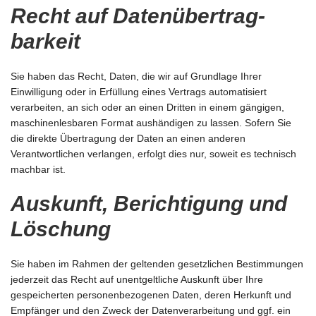
Recht auf Daten­übertrag­
barkeit
Sie haben das Recht, Daten, die wir auf Grundlage Ihrer
Einwilligung oder in Erfüllung eines Vertrags automatisiert
verarbeiten, an sich oder an einen Dritten in einem gängigen,
maschinenlesbaren Format aushändigen zu lassen. Sofern Sie
die direkte Übertragung der Daten an einen anderen
Verantwortlichen verlangen, erfolgt dies nur, soweit es technisch
machbar ist.
Auskunft, Berichtigung und
Löschung
Sie haben im Rahmen der geltenden gesetzlichen Bestimmungen
jederzeit das Recht auf unentgeltliche Auskunft über Ihre
gespeicherten personenbezogenen Daten, deren Herkunft und
Empfänger und den Zweck der Datenverarbeitung und ggf. ein