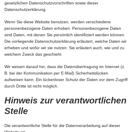
gesetzlichen Datenschutzvorschriften sowie dieser
Datenschutzerklärung.
Wenn Sie diese Website benutzen, werden verschiedene
personenbezogene Daten erhoben. Personenbezogene Daten
sind Daten, mit denen Sie persönlich identifiziert werden können.
Die vorliegende Datenschutzerklärung erläutert, welche Daten wir
erheben und wofür wir sie nutzen. Sie erläutert auch, wie und zu
welchem Zweck das geschieht.
Wir weisen darauf hin, dass die Datenübertragung im Internet (z.
B. bei der Kommunikation per E-Mail) Sicherheitslücken
aufweisen kann. Ein lückenloser Schutz der Daten vor dem Zugriff
durch Dritte ist nicht möglich.
Hinweis zur verantwortlichen
Stelle
Die verantwortliche Stelle für die Datenverarbeitung auf dieser