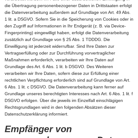
die Übertragung personenbezogener Daten in Drittstaaten erfolgt
die Datenverarbeitung außerdem auf Grundlage von Art. 49 Abs.
1 lit. a DSGVO. Sofern Sie in die Speicherung von Cookies oder in
den Zugriff auf Informationen in Ihr Endgerät (z. B. via Device-
Fingerprinting) eingewilligt haben, erfolgt die Datenverarbeitung
zusätzlich auf Grundlage von § 25 Abs. 1 TDDDG. Die
Einwilligung ist jederzeit widerrufbar. Sind Ihre Daten zur
Vertragserfüllung oder zur Durchführung vorvertraglicher
Maßnahmen erforderlich, verarbeiten wir Ihre Daten auf
Grundlage des Art. 6 Abs. 1 lit. b DSGVO. Des Weiteren
verarbeiten wir Ihre Daten, sofern diese zur Erfüllung einer
rechtlichen Verpflichtung erforderlich sind auf Grundlage von Art.
6 Abs. 1 lit. c DSGVO. Die Datenverarbeitung kann ferner auf
Grundlage unseres berechtigten Interesses nach Art. 6 Abs. 1 lit. f
DSGVO erfolgen. Über die jeweils im Einzelfall einschlägigen
Rechtsgrundlagen wird in den folgenden Absätzen dieser
Datenschutzerklärung informiert.
Empfänger von