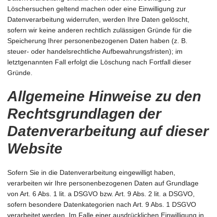
Löschersuchen geltend machen oder eine Einwilligung zur
Datenverarbeitung widerrufen, werden Ihre Daten gelöscht,
sofern wir keine anderen rechtlich zulässigen Gründe für die
Speicherung Ihrer personenbezogenen Daten haben (z. B.
steuer- oder handelsrechtliche Aufbewahrungsfristen); im
letztgenannten Fall erfolgt die Löschung nach Fortfall dieser
Gründe.
Allgemeine Hinweise zu den
Rechtsgrundlagen der
Datenverarbeitung auf dieser
Website
Sofern Sie in die Datenverarbeitung eingewilligt haben,
verarbeiten wir Ihre personenbezogenen Daten auf Grundlage
von Art. 6 Abs. 1 lit. a DSGVO bzw. Art. 9 Abs. 2 lit. a DSGVO,
sofern besondere Datenkategorien nach Art. 9 Abs. 1 DSGVO
verarbeitet werden. Im Falle einer ausdrücklichen Einwilligung in