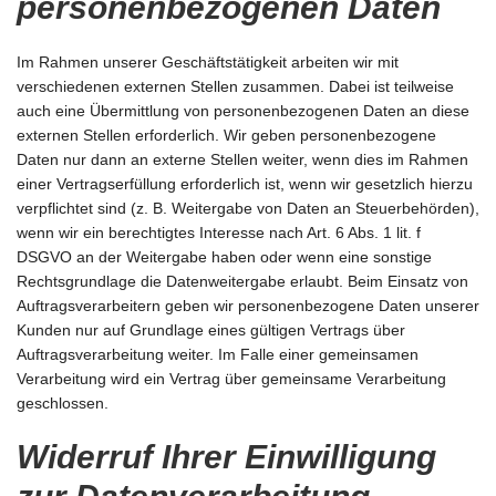
personenbezogenen Daten
Im Rahmen unserer Geschäftstätigkeit arbeiten wir mit
verschiedenen externen Stellen zusammen. Dabei ist teilweise
auch eine Übermittlung von personenbezogenen Daten an diese
externen Stellen erforderlich. Wir geben personenbezogene
Daten nur dann an externe Stellen weiter, wenn dies im Rahmen
einer Vertragserfüllung erforderlich ist, wenn wir gesetzlich hierzu
verpflichtet sind (z. B. Weitergabe von Daten an Steuerbehörden),
wenn wir ein berechtigtes Interesse nach Art. 6 Abs. 1 lit. f
DSGVO an der Weitergabe haben oder wenn eine sonstige
Rechtsgrundlage die Datenweitergabe erlaubt. Beim Einsatz von
Auftragsverarbeitern geben wir personenbezogene Daten unserer
Kunden nur auf Grundlage eines gültigen Vertrags über
Auftragsverarbeitung weiter. Im Falle einer gemeinsamen
Verarbeitung wird ein Vertrag über gemeinsame Verarbeitung
geschlossen.
Widerruf Ihrer Einwilligung