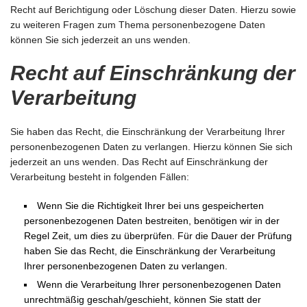
Recht auf Berichtigung oder Löschung dieser Daten. Hierzu sowie
zu weiteren Fragen zum Thema personenbezogene Daten
können Sie sich jederzeit an uns wenden.
Recht auf Einschränkung der
Verarbeitung
Sie haben das Recht, die Einschränkung der Verarbeitung Ihrer
personenbezogenen Daten zu verlangen. Hierzu können Sie sich
jederzeit an uns wenden. Das Recht auf Einschränkung der
Verarbeitung besteht in folgenden Fällen:
Wenn Sie die Richtigkeit Ihrer bei uns gespeicherten
personenbezogenen Daten bestreiten, benötigen wir in der
Regel Zeit, um dies zu überprüfen. Für die Dauer der Prüfung
haben Sie das Recht, die Einschränkung der Verarbeitung
Ihrer personenbezogenen Daten zu verlangen.
Wenn die Verarbeitung Ihrer personenbezogenen Daten
unrechtmäßig geschah/geschieht, können Sie statt der