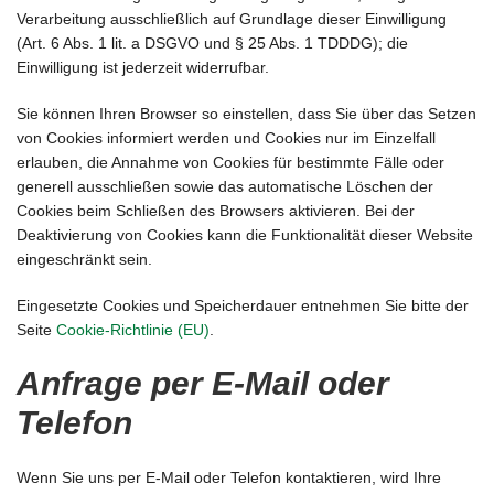
Verarbeitung ausschließlich auf Grundlage dieser Einwilligung
(Art. 6 Abs. 1 lit. a DSGVO und § 25 Abs. 1 TDDDG); die
Einwilligung ist jederzeit widerrufbar.
Sie können Ihren Browser so einstellen, dass Sie über das Setzen
von Cookies informiert werden und Cookies nur im Einzelfall
erlauben, die Annahme von Cookies für bestimmte Fälle oder
generell ausschließen sowie das automatische Löschen der
Cookies beim Schließen des Browsers aktivieren. Bei der
Deaktivierung von Cookies kann die Funktionalität dieser Website
eingeschränkt sein.
Eingesetzte Cookies und Speicherdauer entnehmen Sie bitte der
Seite
Cookie-Richtlinie (EU)
.
Anfrage per E-Mail oder
Telefon
Wenn Sie uns per E-Mail oder Telefon kontaktieren, wird Ihre