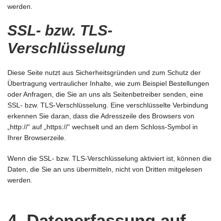
werden.
SSL- bzw. TLS-
Verschlüsselung
Diese Seite nutzt aus Sicherheitsgründen und zum Schutz der
Übertragung vertraulicher Inhalte, wie zum Beispiel Bestellungen
oder Anfragen, die Sie an uns als Seitenbetreiber senden, eine
SSL- bzw. TLS-Verschlüsselung. Eine verschlüsselte Verbindung
erkennen Sie daran, dass die Adresszeile des Browsers von
„http://“ auf „https://“ wechselt und an dem Schloss-Symbol in
Ihrer Browserzeile.
Wenn die SSL- bzw. TLS-Verschlüsselung aktiviert ist, können die
Daten, die Sie an uns übermitteln, nicht von Dritten mitgelesen
werden.
4. Datenerfassung auf