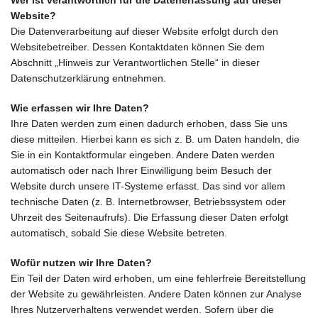
Wer ist verantwortlich für die Datenerfassung auf dieser
Website?
Die Datenverarbeitung auf dieser Website erfolgt durch den
Websitebetreiber. Dessen Kontaktdaten können Sie dem
Abschnitt „Hinweis zur Verantwortlichen Stelle“ in dieser
Datenschutzerklärung entnehmen.
Wie erfassen wir Ihre Daten?
Ihre Daten werden zum einen dadurch erhoben, dass Sie uns
diese mitteilen. Hierbei kann es sich z. B. um Daten handeln, die
Sie in ein Kontaktformular eingeben. Andere Daten werden
automatisch oder nach Ihrer Einwilligung beim Besuch der
Website durch unsere IT-Systeme erfasst. Das sind vor allem
technische Daten (z. B. Internetbrowser, Betriebssystem oder
Uhrzeit des Seitenaufrufs). Die Erfassung dieser Daten erfolgt
automatisch, sobald Sie diese Website betreten.
Wofür nutzen wir Ihre Daten?
Ein Teil der Daten wird erhoben, um eine fehlerfreie Bereitstellung
der Website zu gewährleisten. Andere Daten können zur Analyse
Ihres Nutzerverhaltens verwendet werden. Sofern über die