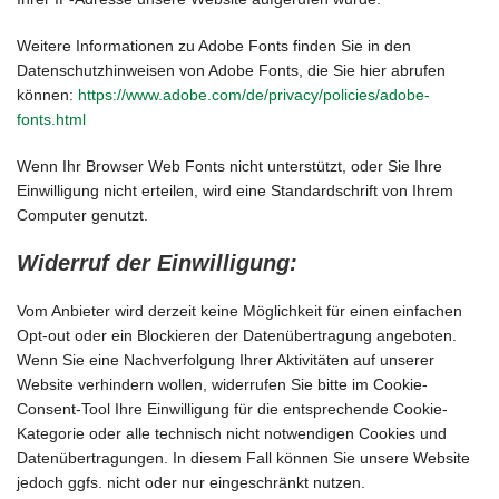
Weitere Informationen zu Adobe Fonts finden Sie in den
Datenschutzhinweisen von Adobe Fonts, die Sie hier abrufen
können:
https://www.adobe.com/de/privacy/policies/adobe-
fonts.html
Wenn Ihr Browser Web Fonts nicht unterstützt, oder Sie Ihre
Einwilligung nicht erteilen, wird eine Standardschrift von Ihrem
Computer genutzt.
Widerruf der Einwilligung:
Vom Anbieter wird derzeit keine Möglichkeit für einen einfachen
Opt-out oder ein Blockieren der Datenübertragung angeboten.
Wenn Sie eine Nachverfolgung Ihrer Aktivitäten auf unserer
Website verhindern wollen, widerrufen Sie bitte im Cookie-
Consent-Tool Ihre Einwilligung für die entsprechende Cookie-
Kategorie oder alle technisch nicht notwendigen Cookies und
Datenübertragungen. In diesem Fall können Sie unsere Website
jedoch ggfs. nicht oder nur eingeschränkt nutzen.