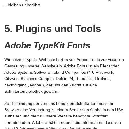
– bleiben unberührt.
5. Plugins und Tools
Adobe TypeKit Fonts
Wir setzen Typekit-Webschriftarten von Adobe Fonts zur visuellen
Gestaltung unserer Website ein. Adobe Fonts ist ein Dienst der
Adobe Systems Software Ireland Companies (4-6 Riverwalk,
Citywest Business Campus, Dublin 24, Republic of Ireland;
nachfolgend „Adobe“), der uns den Zugriff auf eine
Schriftartenbibliothek gewährt.
Zur Einbindung der von uns benutzten Schriftarten muss Ihr
Browser eine Verbindung zu einem Server von Adobe in den USA
aufbauen und die für unsere Website benötigte Schriftart
herunterladen. Adobe erhält hierdurch die Information, dass von
Ihrer IP-Adresse unsere Website aufgerufen wurde.