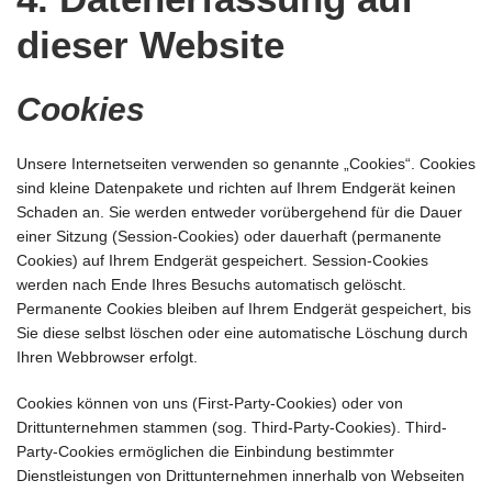
dieser Website
Cookies
Unsere Internetseiten verwenden so genannte „Cookies“. Cookies
sind kleine Datenpakete und richten auf Ihrem Endgerät keinen
Schaden an. Sie werden entweder vorübergehend für die Dauer
einer Sitzung (Session-Cookies) oder dauerhaft (permanente
Cookies) auf Ihrem Endgerät gespeichert. Session-Cookies
werden nach Ende Ihres Besuchs automatisch gelöscht.
Permanente Cookies bleiben auf Ihrem Endgerät gespeichert, bis
Sie diese selbst löschen oder eine automatische Löschung durch
Ihren Webbrowser erfolgt.
Cookies können von uns (First-Party-Cookies) oder von
Drittunternehmen stammen (sog. Third-Party-Cookies). Third-
Party-Cookies ermöglichen die Einbindung bestimmter
Dienstleistungen von Drittunternehmen innerhalb von Webseiten