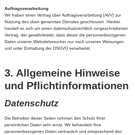
Auftragsverarbeitung
Wir haben einen Vertrag über Auftragsverarbeitung (AVV) zur
Nutzung des oben genannten Dienstes geschlossen. Hierbei
handelt es sich um einen datenschutzrechtlich vorgeschriebenen
Vertrag, der gewährleistet, dass dieser die personenbezogenen
Daten unserer Websitebesucher nur nach unseren Weisungen
und unter Einhaltung der DSGVO verarbeitet.
3. Allgemeine Hinweise
und Pflichtinformationen
Datenschutz
Die Betreiber dieser Seiten nehmen den Schutz Ihrer
persönlichen Daten sehr ernst. Wir behandeln Ihre
personenbezogenen Daten vertraulich und entsprechend den