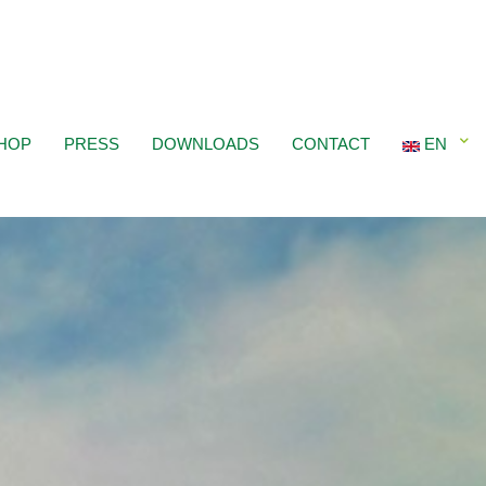
HOP
PRESS
DOWNLOADS
CONTACT
EN