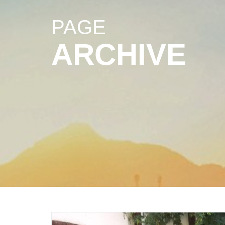
PAGE
ARCHIVE