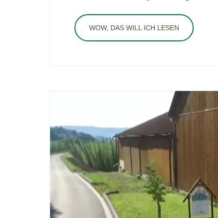
WOW, DAS WILL ICH LESEN