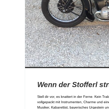
Stell dir vor, es knattert in der Ferne. Kein 
vollgepackt mit Instrumenten, Charme und eine
Musiker, Kabarettist, bayerisches Urgestein und