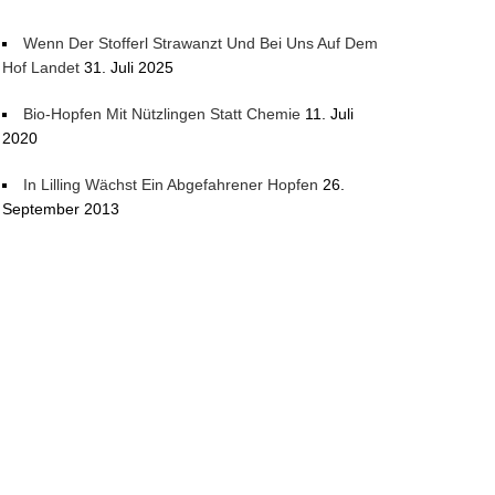
Wenn Der Stofferl Strawanzt Und Bei Uns Auf Dem
Hof Landet
31. Juli 2025
Bio-Hopfen Mit Nützlingen Statt Chemie
11. Juli
2020
In Lilling Wächst Ein Abgefahrener Hopfen
26.
September 2013