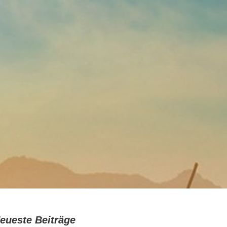
eueste Beiträge