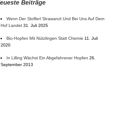
eueste Beiträge
Wenn Der Stofferl Strawanzt Und Bei Uns Auf Dem
Hof Landet
31. Juli 2025
Bio-Hopfen Mit Nützlingen Statt Chemie
11. Juli
2020
In Lilling Wächst Ein Abgefahrener Hopfen
26.
September 2013