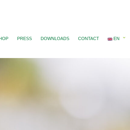
HOP
PRESS
DOWNLOADS
CONTACT
EN