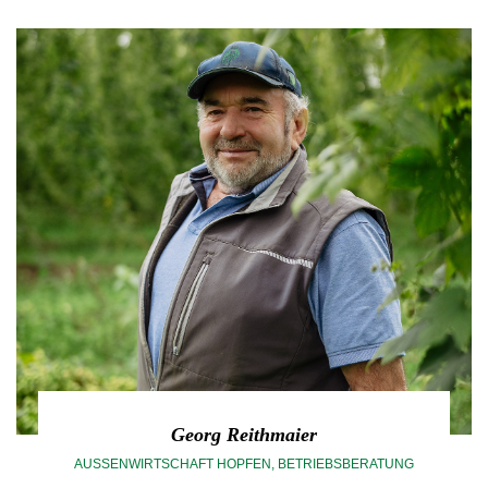
Georg Reithmaier
AUSSENWIRTSCHAFT HOPFEN, BETRIEBSBERATUNG