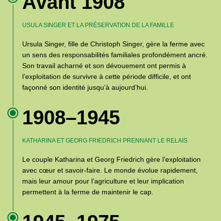
Avant 1908
USULA SINGER ET LA PRÉSERVATION DE LA FAMILLE
Ursula Singer, fille de Christoph Singer, gère la ferme avec
un sens des responsabilités familiales profondément ancré.
Son travail acharné et son dévouement ont permis à
l’exploitation de survivre à cette période difficile, et ont
façonné son identité jusqu’à aujourd’hui.
1908–1945
KATHARINA ET GEORG FRIEDRICH PRENNANT LE RELAIS
Le couple Katharina et Georg Friedrich gère l’exploitation
avec cœur et savoir-faire. Le monde évolue rapidement,
mais leur amour pour l’agriculture et leur implication
permettent à la ferme de maintenir le cap.