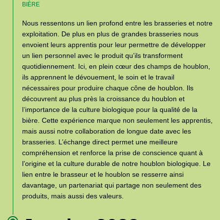
BIÈRE
Nous ressentons un lien profond entre les brasseries et notre
exploitation. De plus en plus de grandes brasseries nous
envoient leurs apprentis pour leur permettre de développer
un lien personnel avec le produit qu’ils transforment
quotidiennement. Ici, en plein cœur des champs de houblon,
ils apprennent le dévouement, le soin et le travail
nécessaires pour produire chaque cône de houblon. Ils
découvrent au plus près la croissance du houblon et
l’importance de la culture biologique pour la qualité de la
bière. Cette expérience marque non seulement les apprentis,
mais aussi notre collaboration de longue date avec les
brasseries. L’échange direct permet une meilleure
compréhension et renforce la prise de conscience quant à
l’origine et la culture durable de notre houblon biologique. Le
lien entre le brasseur et le houblon se resserre ainsi
davantage, un partenariat qui partage non seulement des
produits, mais aussi des valeurs.