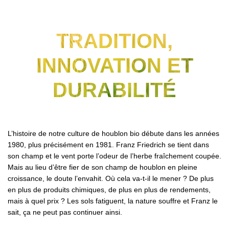
TRADITION,
INNOVATION ET
DURABILITÉ
L’histoire de notre culture de houblon bio débute dans les années
1980, plus précisément en 1981. Franz Friedrich se tient dans
son champ et le vent porte l’odeur de l’herbe fraîchement coupée.
Mais au lieu d’être fier de son champ de houblon en pleine
croissance, le doute l’envahit. Où cela va-t-il le mener ? De plus
en plus de produits chimiques, de plus en plus de rendements,
mais à quel prix ? Les sols fatiguent, la nature souffre et Franz le
sait, ça ne peut pas continuer ainsi.