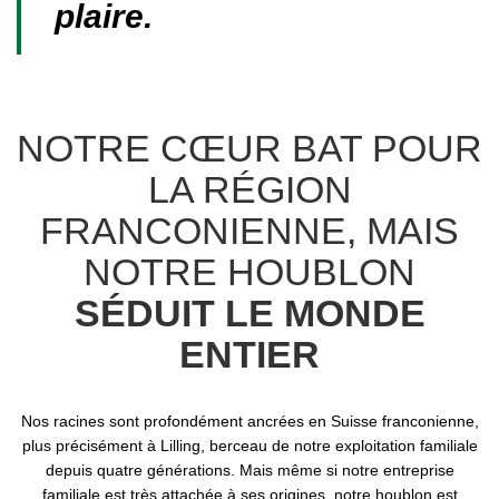
plaire.
NOTRE CŒUR BAT POUR
LA RÉGION
FRANCONIENNE, MAIS
NOTRE HOUBLON
SÉDUIT LE MONDE
ENTIER
Nos racines sont profondément ancrées en Suisse franconienne,
plus précisément à Lilling, berceau de notre exploitation familiale
depuis quatre générations. Mais même si notre entreprise
familiale est très attachée à ses origines, notre houblon est