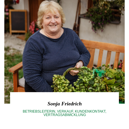
Sonja Friedrich
BETRIEBSLEITERIN, VERKAUF, KUNDENKONTAKT,
VERTRAGSABWICKLUNG