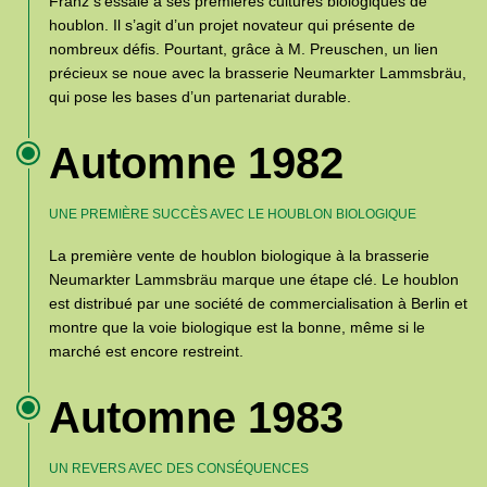
Franz s’essaie à ses premières cultures biologiques de
houblon. Il s’agit d’un projet novateur qui présente de
nombreux défis. Pourtant, grâce à M. Preuschen, un lien
précieux se noue avec la brasserie Neumarkter Lammsbräu,
qui pose les bases d’un partenariat durable.
Automne 1982
UNE PREMIÈRE SUCCÈS AVEC LE HOUBLON BIOLOGIQUE
La première vente de houblon biologique à la brasserie
Neumarkter Lammsbräu marque une étape clé. Le houblon
est distribué par une société de commercialisation à Berlin et
montre que la voie biologique est la bonne, même si le
marché est encore restreint.
Automne 1983
UN REVERS AVEC DES CONSÉQUENCES