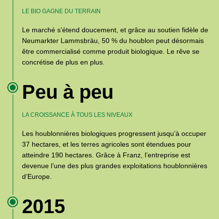
LE BIO GAGNE DU TERRAIN
Le marché s’étend doucement, et grâce au soutien fidèle de
Neumarkter Lammsbräu, 50 % du houblon peut désormais
être commercialisé comme produit biologique. Le rêve se
concrétise de plus en plus.
Peu à peu
LA CROISSANCE À TOUS LES NIVEAUX
Les houblonnières biologiques progressent jusqu’à occuper
37 hectares, et les terres agricoles sont étendues pour
atteindre 190 hectares. Grâce à Franz, l’entreprise est
devenue l’une des plus grandes exploitations houblonnières
d’Europe.
2015