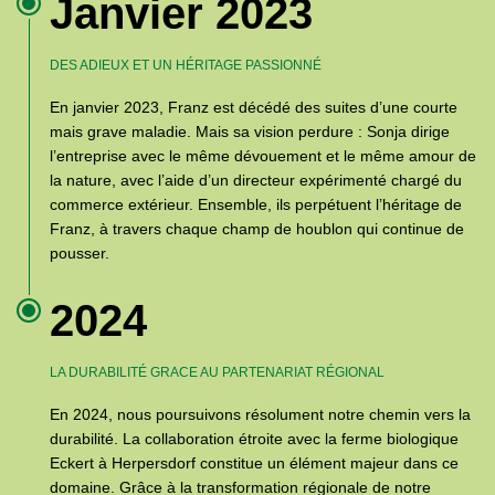
Janvier 2023
DES ADIEUX ET UN HÉRITAGE PASSIONNÉ
En janvier 2023, Franz est décédé des suites d’une courte
mais grave maladie. Mais sa vision perdure : Sonja dirige
l’entreprise avec le même dévouement et le même amour de
la nature, avec l’aide d’un directeur expérimenté chargé du
commerce extérieur. Ensemble, ils perpétuent l’héritage de
Franz, à travers chaque champ de houblon qui continue de
pousser.
2024
LA DURABILITÉ GRACE AU PARTENARIAT RÉGIONAL
En 2024, nous poursuivons résolument notre chemin vers la
durabilité. La collaboration étroite avec la ferme biologique
Eckert à Herpersdorf constitue un élément majeur dans ce
domaine. Grâce à la transformation régionale de notre