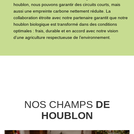
houblon, nous pouvons garantir des circuits courts, mais
aussi une empreinte carbone nettement réduite. La
collaboration étroite avec notre partenaire garantit que notre
houblon biologique est transformé dans des conditions
optimales : frais, durable et en accord avec notre vision
d’une agriculture respectueuse de l’environnement.
NOS CHAMPS
DE
HOUBLON