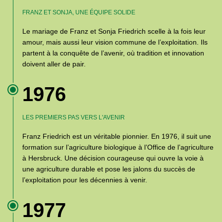
FRANZ ET SONJA, UNE ÉQUIPE SOLIDE
Le mariage de Franz et Sonja Friedrich scelle à la fois leur
amour, mais aussi leur vision commune de l’exploitation. Ils
partent à la conquête de l’avenir, où tradition et innovation
doivent aller de pair.
1976
LES PREMIERS PAS VERS L'AVENIR
Franz Friedrich est un véritable pionnier. En 1976, il suit une
formation sur l’agriculture biologique à l’Office de l’agriculture
à Hersbruck. Une décision courageuse qui ouvre la voie à
une agriculture durable et pose les jalons du succès de
l’exploitation pour les décennies à venir.
1977