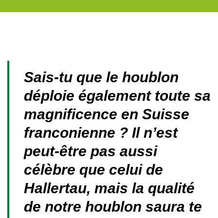
Sais-tu que le houblon
déploie également toute sa
magnificence en Suisse
franconienne ? Il n’est
peut-être pas aussi
célèbre que celui de
Hallertau, mais la qualité
de notre houblon saura te