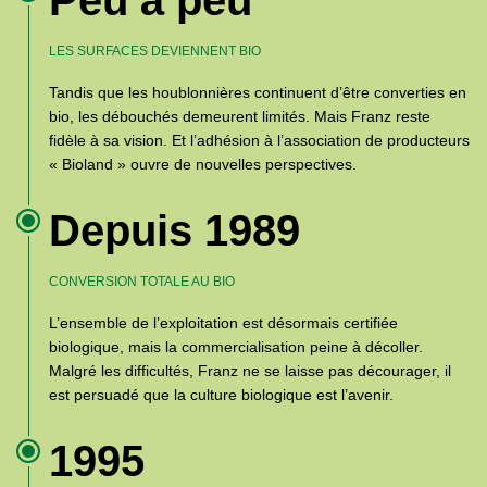
LES SURFACES DEVIENNENT BIO
Tandis que les houblonnières continuent d’être converties en
bio, les débouchés demeurent limités. Mais Franz reste
fidèle à sa vision. Et l’adhésion à l’association de producteurs
« Bioland » ouvre de nouvelles perspectives.
Depuis 1989
CONVERSION TOTALE AU BIO
L’ensemble de l’exploitation est désormais certifiée
biologique, mais la commercialisation peine à décoller.
Malgré les difficultés, Franz ne se laisse pas décourager, il
est persuadé que la culture biologique est l’avenir.
1995