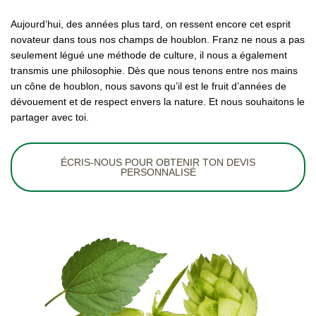
Aujourd’hui, des années plus tard, on ressent encore cet esprit
novateur dans tous nos champs de houblon. Franz ne nous a pas
seulement légué une méthode de culture, il nous a également
transmis une philosophie. Dès que nous tenons entre nos mains
un cône de houblon, nous savons qu’il est le fruit d’années de
dévouement et de respect envers la nature. Et nous souhaitons le
partager avec toi.
ÉCRIS-NOUS POUR OBTENIR TON DEVIS
PERSONNALISÉ