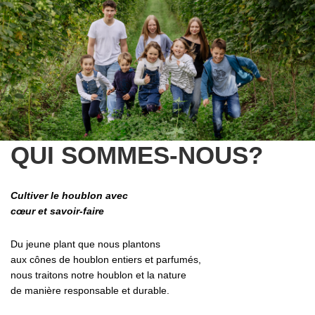
DEMANDER UN DEVIS PERSONNALISÉ
QUI SOMMES-NOUS?
Cultiver le houblon avec
cœur et savoir-faire
Du jeune plant que nous plantons
aux cônes de houblon entiers et parfumés,
nous traitons notre houblon et la nature
de manière responsable et durable.