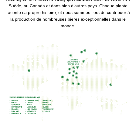
Suède, au Canada et dans bien d’autres pays. Chaque plante
raconte sa propre histoire, et nous sommes fiers de contribuer à
la production de nombreuses bières exceptionnelles dans le
monde.