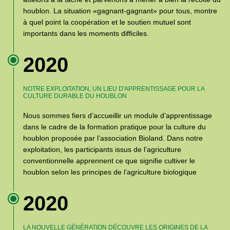
houblon. La situation «gagnant-gagnant» pour tous, montre
à quel point la coopération et le soutien mutuel sont
importants dans les moments difficiles.
2020
NOTRE EXPLOITATION, UN LIEU D'APPRENTISSAGE POUR LA
CULTURE DURABLE DU HOUBLON
Nous sommes fiers d’accueillir un module d’apprentissage
dans le cadre de la formation pratique pour la culture du
houblon proposée par l’association Bioland. Dans notre
exploitation, les participants issus de l’agriculture
conventionnelle apprennent ce que signifie cultiver le
houblon selon les principes de l’agriculture biologique
2020
LA NOUVELLE GÉNÉRATION DÉCOUVRE LES ORIGINES DE LA