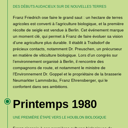
DES DÉBUTS AUDACIEUX SUR DE NOUVELLES TERRES
Franz Friedrich ose faire le grand saut : un hectare de terres
agricoles est converti à l’agriculture biologique, et la première
récolte de seigle est vendue à Berlin. Cet événement marque
un moment clé, qui permet à Franz de faire évoluer sa vision
d’une agriculture plus durable. Il établit à Trailsdorf de
précieux contacts, notamment Dr. Preuschen, un précurseur
en matière de viticulture biologique. Lors d’un congrès sur
l’environnement organisé à Berlin, il rencontre des
compagnons de route, et notamment le ministre de
l’Environnement Dr. Goppel et le propriétaire de la brasserie
Neumarkter Lammsbräu, Franz Ehrensberger, qui le
confortent dans ses ambitions.
Printemps 1980
UNE PREMIÈRE ÉTAPE VERS LE HOUBLON BIOLOGIQUE