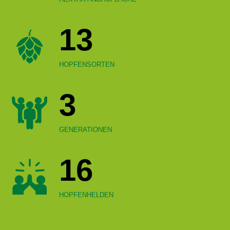
13
HOPFENSORTEN
3
GENERATIONEN
16
HOPFENHELDEN