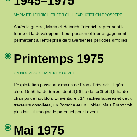
1945–1975
MARIA ET HEINRICH FRIEDRICH: L'EXPLIOTATION PROSPÈRE
Après la guerre, Maria et Heinrich Friedrich reprennent la
ferme et la développent. Leur passion et leur engagement
permettent à l’entreprise de traverser les périodes difficiles.
Printemps 1975
UN NOUVEAU CHAPITRE S'OUVRE
L’exploitation passe aux mains de Franz Friedrich. Il gère
alors 15,56 ha de terres, dont 3,56 ha de forêt et 3,5 ha de
champs de houblon. L’inventaire : 14 vaches laitières et deux
tracteurs obsolètes, un Porsche et un Holder. Mais Franz voit
plus loin : il imagine le potentiel pour l’aveni
Mai 1975