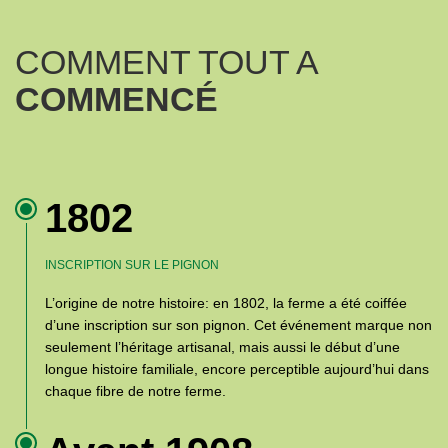
COMMENT TOUT A
COMMENCÉ
1802
INSCRIPTION SUR LE PIGNON
L’origine de notre histoire: en 1802, la ferme a été coiffée
d’une inscription sur son pignon. Cet événement marque non
seulement l’héritage artisanal, mais aussi le début d’une
longue histoire familiale, encore perceptible aujourd’hui dans
chaque fibre de notre ferme.