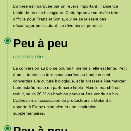
L’année est marquée par un revers important : l’absence
totale de récolte biologique. Cette épreuve se révèle très
difficile pour Franz et Sonja, qui ne se laissent pas
décourager pour autant. Le rêve bio se poursuit.
Peu à peu
LA VISION DU BIO
La conversion au bio se poursuit, même si elle est lente. Petit
à petit, toutes les terres consacrées au houblon sont
converties à la culture biologique, et la brasserie Neumarkter
Lammsbräu reste un partenaire fidèle. Mais le marché est
réduit, seuls 20 % du houblon peuvent être vendu en bio.
L’adhésion à l’association de producteurs « Bioland »
apporte à Franz un soutien et une inspiration
supplémentaires.
Peu à peu