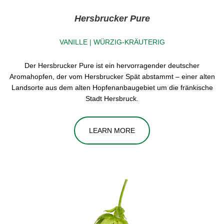
Hersbrucker Pure
VANILLE | WÜRZIG-KRÄUTERIG
Der Hersbrucker Pure ist ein hervorragender deutscher
Aromahopfen, der vom Hersbrucker Spät abstammt – einer alten
Landsorte aus dem alten Hopfenanbaugebiet um die fränkische
Stadt Hersbruck.
LEARN MORE