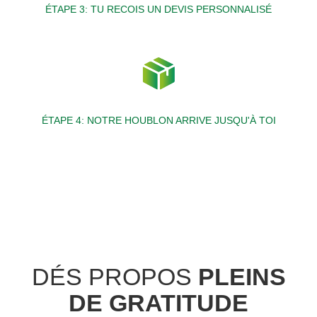
ÉTAPE 3: TU RECOIS UN DEVIS PERSONNALISÉ
ÉTAPE 4: NOTRE HOUBLON ARRIVE JUSQU'À TOI
DÉS PROPOS
PLEINS
DE GRATITUDE