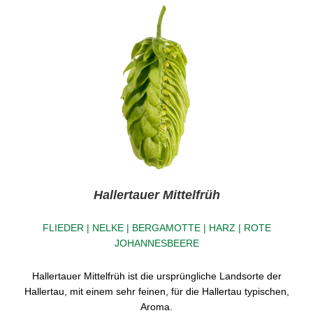
Hallertauer Mittelfrüh
FLIEDER | NELKE | BERGAMOTTE | HARZ | ROTE
JOHANNESBEERE
Hallertauer Mittelfrüh ist die ursprüngliche Landsorte der
Hallertau, mit einem sehr feinen, für die Hallertau typischen,
Aroma.