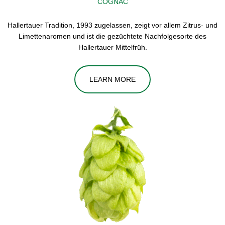
COGNAC
Hallertauer Tradition, 1993 zugelassen, zeigt vor allem Zitrus- und
Limettenaromen und ist die gezüchtete Nachfolgesorte des
Hallertauer Mittelfrüh.
LEARN MORE