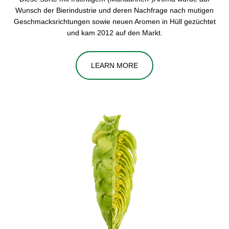
Wunsch der Bierindustrie und deren Nachfrage nach mutigen
Geschmacksrichtungen sowie neuen Aromen in Hüll gezüchtet
und kam 2012 auf den Markt.
LEARN MORE