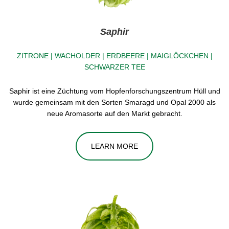
Saphir
ZITRONE | WACHOLDER | ERDBEERE | MAIGLÖCKCHEN |
SCHWARZER TEE
Saphir ist eine Züchtung vom Hopfenforschungszentrum Hüll und
wurde gemeinsam mit den Sorten Smaragd und Opal 2000 als
neue Aromasorte auf den Markt gebracht.
LEARN MORE