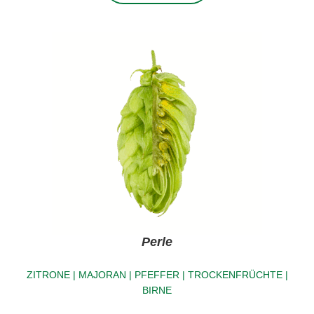
Perle
ZITRONE | MAJORAN | PFEFFER | TROCKENFRÜCHTE |
BIRNE