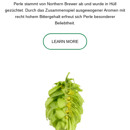
Perle stammt von Northern Brewer ab und wurde in Hüll
gezüchtet. Durch das Zusammenspiel ausgewogener Aromen mit
recht hohem Bittergehalt erfreut sich Perle besonderer
Beliebtheit.
LEARN MORE