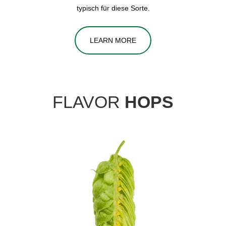
typisch für diese Sorte.
LEARN MORE
FLAVOR
HOPS