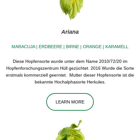
Ariana
MARACUJA | ERDBEERE | BIRNE | ORANGE | KARAMELL
Diese Hopfensorte wurde unter dem Name 2010/72/20 im
Hopfenforschungszentrum Hüll gezüchtet. 2016 Wurde die Sorte
erstmals kommerziell geerntet. Mutter dieser Hopfensorte ist die
bekannte Hochalphasorte Herkules.
LEARN MORE