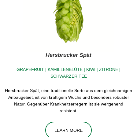
Hersbrucker Spät
GRAPEFRUIT | KAMILLENBLÜTE | KIWI | ZITRONE |
SCHWARZER TEE
Hersbrucker Spät, eine traditionelle Sorte aus dem gleichnamigen
Anbaugebiet, ist von kräftigem Wuchs und besonders robuster
Natur. Gegenüber Krankheitserregern ist sie weitgehend
resistent.
LEARN MORE