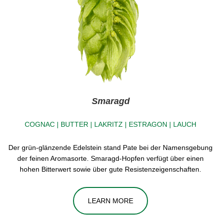
Smaragd
COGNAC | BUTTER | LAKRITZ | ESTRAGON | LAUCH
Der grün-glänzende Edelstein stand Pate bei der Namensgebung
der feinen Aromasorte. Smaragd-Hopfen verfügt über einen
hohen Bitterwert sowie über gute Resistenzeigenschaften.
LEARN MORE