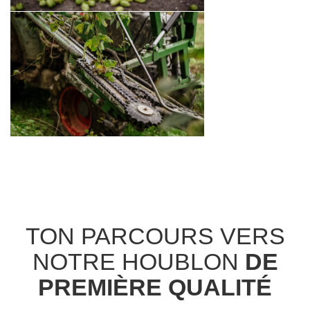
TON PARCOURS VERS
NOTRE HOUBLON
DE
PREMIÈRE QUALITÉ