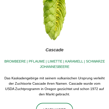
Cascade
BROMBEERE | PFLAUME | LIMETTE | KARAMELL | SCHWARZE
JOHANNESBEERE
Das Kaskadengebirge mit seinem vulkanischen Ursprung verleiht
der Zuchtsorte Cascade ihren Namen. Cascade wurde vom
USDA Zuchtprogramm in Oregon gezüchtet und schon 1972 auf
den Markt gebracht.