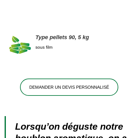
Type pellets 90, 5 kg
sous film
DEMANDER UN DEVIS PERSONNALISÉ
Lorsqu’on déguste notre