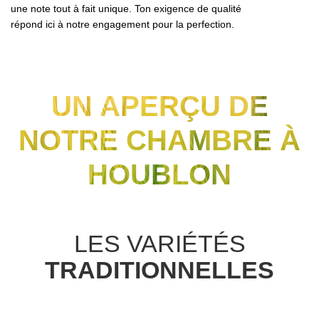
une note tout à fait unique. Ton exigence de qualité
répond ici à notre engagement pour la perfection.
UN APERÇU DE
NOTRE CHAMBRE À
HOUBLON
LES VARIÉTÉS
TRADITIONNELLES