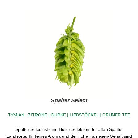
Spalter Select
TYMIAN | ZITRONE | GURKE | LIEBSTÖCKEL | GRÜNER TEE
Spalter Select ist eine Hüller Selektion der alten Spalter
Landsorte. Ihr feines Aroma und der hohe Farnesen-Gehalt sind