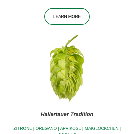
LEARN MORE
Hallertauer Tradition
ZITRONE | OREGANO | APRIKOSE | MAIGLÖCKCHEN |