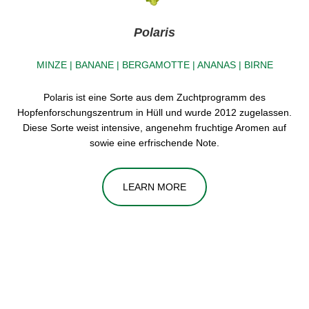
Polaris
MINZE | BANANE | BERGAMOTTE | ANANAS | BIRNE
Polaris ist eine Sorte aus dem Zuchtprogramm des
Hopfenforschungszentrum in Hüll und wurde 2012 zugelassen.
Diese Sorte weist intensive, angenehm fruchtige Aromen auf
sowie eine erfrischende Note.
LEARN MORE