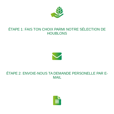
ÉTAPE 1: FAIS TON CHOIX PARMI NOTRE SÉLECTION DE
HOUBLONS
ÉTAPE 2: ENVOIE-NOUS TA DEMANDE PERSONELLE PAR E-
MAIL